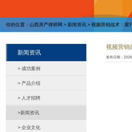
你的位置：
山西房产律师网
>
新闻资讯
> 视频营销战术：擢
视频营销
新闻资讯
发布日期：2026-
> 成功案例
> 产品介绍
> 人才招聘
>新闻资讯
> 企业文化