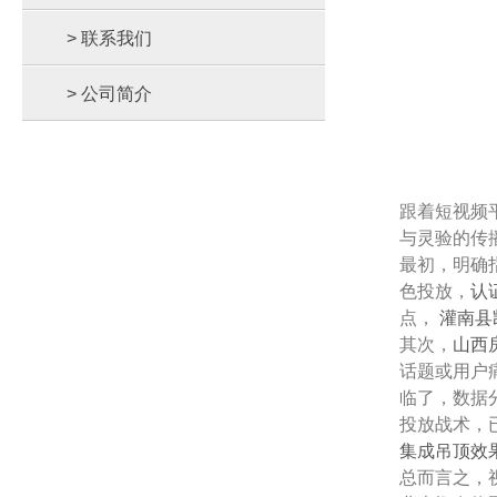
> 联系我们
> 公司简介
跟着短视频
与灵验的传
最初，明确
色投放，
认
点，
灌南县
其次，
山西
话题或用户
临了，数据
投放战术，
集成吊顶效
总而言之，