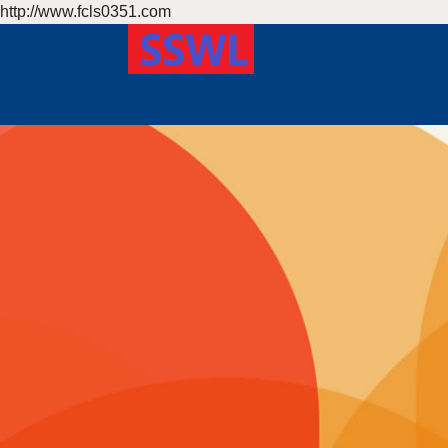
http://www.fcls0351.com