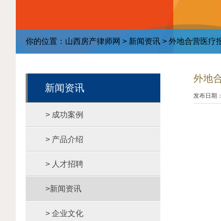
你的位置：
山西房产律师网
>
新闻资讯
> 外地合营医疗
外地
新闻资讯
发布日期：2
> 成功案例
> 产品介绍
> 人才招聘
>新闻资讯
> 企业文化