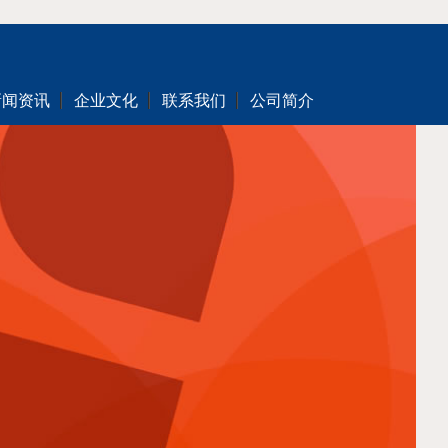
新闻资讯
企业文化
联系我们
公司简介