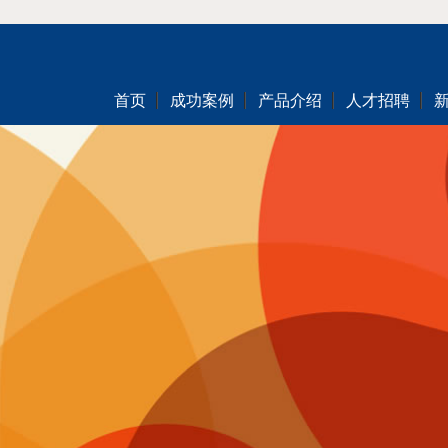
首页
成功案例
产品介绍
人才招聘