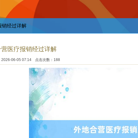
报销经过详解
合营医疗报销经过详解
026-06-05 07:14 点击次数：188