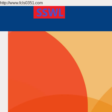
http://www.fcls0351.com