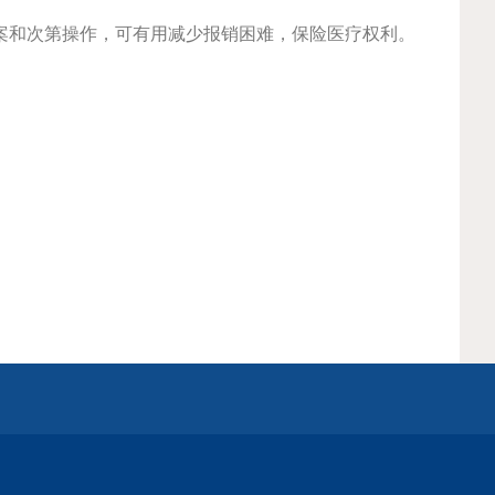
案和次第操作，可有用减少报销困难，保险医疗权利。